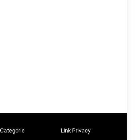
Categorie
Link Privacy