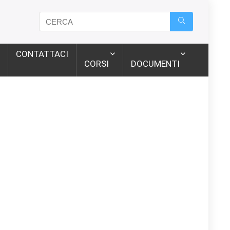
CONTATTACI
CORSI
DOCUMENTI