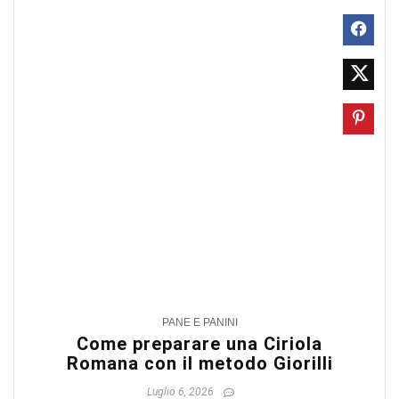
0
PANE E PANINI
Come preparare una Ciriola
Romana con il metodo Giorilli
Luglio 6, 2026