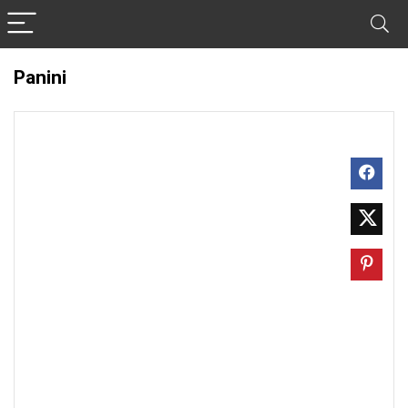
Panini