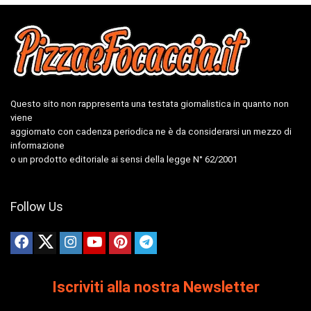
Questo sito non rappresenta una testata giornalistica in quanto non
viene
aggiornato con cadenza periodica ne è da considerarsi un mezzo di
informazione
o un prodotto editoriale ai sensi della legge N° 62/2001
Follow Us
Iscriviti alla nostra Newsletter