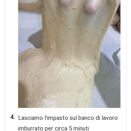
Lasciamo l’impasto sul banco di lavoro
imburrato per circa 5 minuti