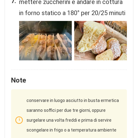
mettere zuccherini e andare in cottura
in forno statico a 180° per 20/25 minuti
Note
conservare in luogo asciutto in busta ermetica
saranno soffici per due tre giorni, oppure
surgelare una volta freddi e prima di servire
scongelare in frigo o a temperatura ambiente