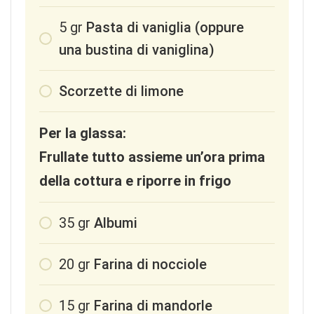
5
gr
Pasta di vaniglia (oppure
una bustina di vaniglina)
Scorzette di limone
Per la glassa:
Frullate tutto assieme un’ora prima
della cottura e riporre in frigo
35
gr
Albumi
20
gr
Farina di nocciole
15
gr
Farina di mandorle