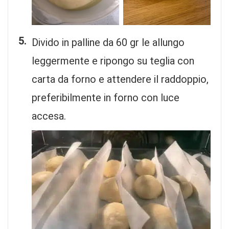
Divido in palline da 60 gr le allungo
leggermente e ripongo su teglia con
carta da forno e attendere il raddoppio,
preferibilmente in forno con luce
accesa.