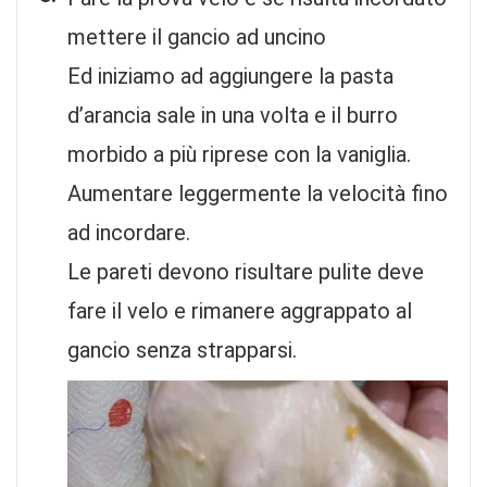
mettere il gancio ad uncino
Ed iniziamo ad aggiungere la pasta
d’arancia sale in una volta e il burro
morbido a più riprese con la vaniglia.
Aumentare leggermente la velocità fino
ad incordare.
Le pareti devono risultare pulite deve
fare il velo e rimanere aggrappato al
gancio senza strapparsi.