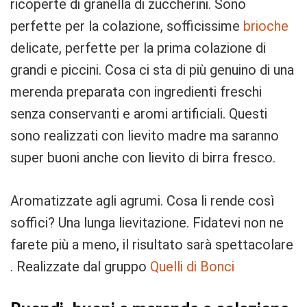
ricoperte di granella di zuccherini. Sono
perfette per la colazione, sofficissime
brioche
delicate, perfette per la prima colazione di
grandi e piccini. Cosa ci sta di più genuino di una
merenda preparata con ingredienti freschi
senza conservanti e aromi artificiali. Questi
sono realizzati con lievito madre ma saranno
super buoni anche con lievito di birra fresco.
Aromatizzate agli agrumi. Cosa li rende così
soffici? Una lunga lievitazione. Fidatevi non ne
farete più a meno, il risultato sarà spettacolare
. Realizzate dal gruppo
Quelli di Bonci