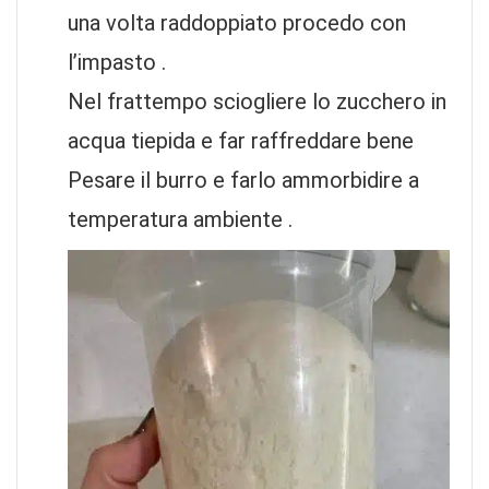
una volta raddoppiato procedo con
l’impasto .
Nel frattempo sciogliere lo zucchero in
acqua tiepida e far raffreddare bene
Pesare il burro e farlo ammorbidire a
temperatura ambiente .