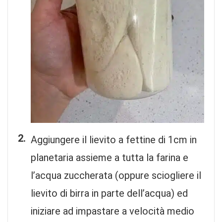
Aggiungere il lievito a fettine di 1cm in
planetaria assieme a tutta la farina e
l’acqua zuccherata (oppure sciogliere il
lievito di birra in parte dell’acqua) ed
iniziare ad impastare a velocità medio