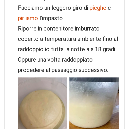
Facciamo un leggero giro di
pieghe
e
pirliamo
l’impasto
Riporre in contenitore imburrato
coperto a temperatura ambiente fino al
raddoppio io tutta la notte a a 18 gradi .
Oppure una volta raddoppiato
procedere al passaggio successivo.