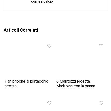
come il calcio
Articoli Correlati
Pan brioche al pistacchio
6 Maritozzi Ricetta,
ricetta
Maritozzi con la panna