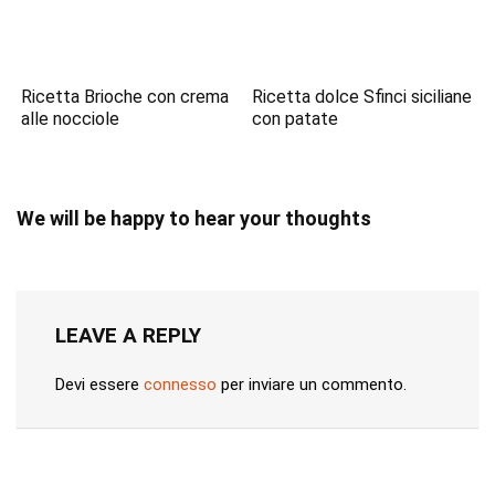
Ricetta Brioche con crema
Ricetta dolce Sfinci siciliane
alle nocciole
con patate
We will be happy to hear your thoughts
LEAVE A REPLY
Devi essere
connesso
per inviare un commento.