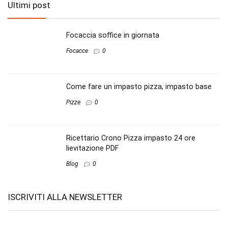
Ultimi post
Focaccia soffice in giornata
Focacce
0
Come fare un impasto pizza, impasto base
Pizze
0
Ricettario Crono Pizza impasto 24 ore
lievitazione PDF
Blog
0
ISCRIVITI ALLA NEWSLETTER