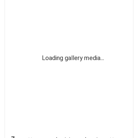
Loading gallery media…