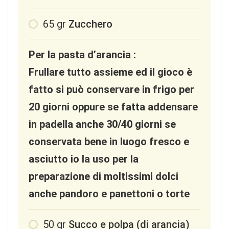
65
gr
Zucchero
Per la pasta d’arancia :
Frullare tutto assieme ed il gioco è
fatto si può conservare in frigo per
20 giorni oppure se fatta addensare
in padella anche 30/40 giorni se
conservata bene in luogo fresco e
asciutto io la uso per la
preparazione di moltissimi dolci
anche pandoro e panettoni o torte
50
gr
Succo e polpa (di arancia)