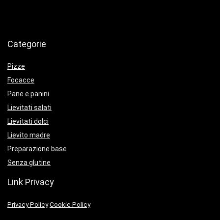
Categorie
Pizze
Focacce
Pane e panini
Lievitati salati
Lievitati dolci
Lievito madre
Preparazione base
Senza glutine
Link Privacy
Privacy Policy
Cookie Policy