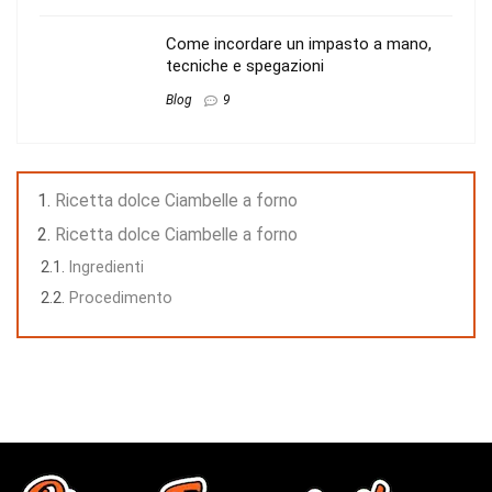
Come incordare un impasto a mano,
tecniche e spegazioni
Blog
9
Ricetta dolce Ciambelle a forno
Ricetta dolce Ciambelle a forno
Ingredienti
Procedimento