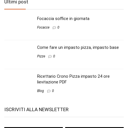
Ultimi post
Focaccia soffice in giornata
Focacce
0
Come fare un impasto pizza, impasto base
Pizze
0
Ricettario Crono Pizza impasto 24 ore
lievitazione PDF
Blog
0
ISCRIVITI ALLA NEWSLETTER