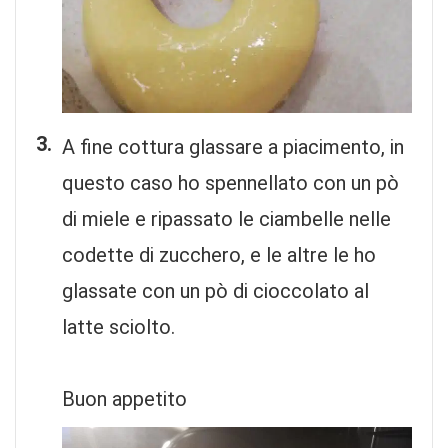
A fine cottura glassare a piacimento, in
questo caso ho spennellato con un pò
di miele e ripassato le ciambelle nelle
codette di zucchero, e le altre le ho
glassate con un pò di cioccolato al
latte sciolto.
Buon appetito