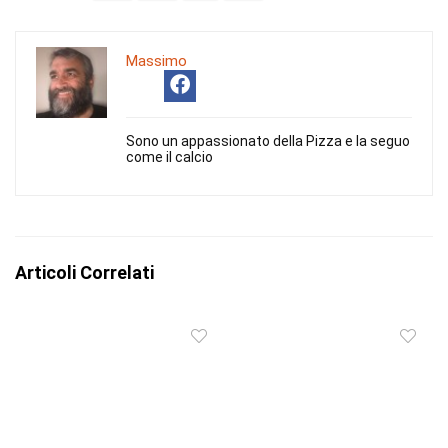
Massimo
Sono un appassionato della Pizza e la seguo
come il calcio
Articoli Correlati