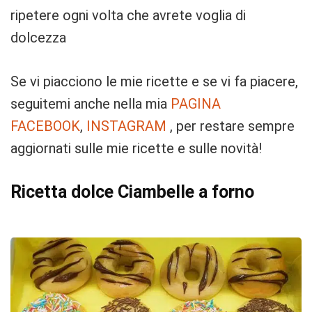
ripetere ogni volta che avrete voglia di
dolcezza
Se vi piacciono le mie ricette e se vi fa piacere,
seguitemi anche nella mia
PAGINA
FACEBOOK
,
INSTAGRAM
, per restare sempre
aggiornati sulle mie ricette e sulle novità!
Ricetta dolce Ciambelle a forno