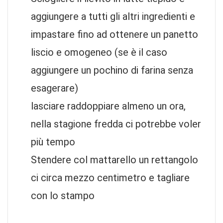
aggiungere a tutti gli altri ingredienti e
impastare fino ad ottenere un panetto
liscio e omogeneo (se è il caso
aggiungere un pochino di farina senza
esagerare)
lasciare raddoppiare almeno un ora,
nella stagione fredda ci potrebbe voler
più tempo
Stendere col mattarello un rettangolo
ci circa mezzo centimetro e tagliare
con lo stampo