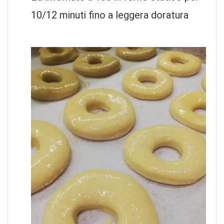
10/12 minuti fino a leggera doratura