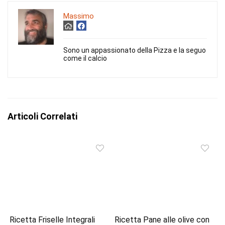
Massimo
Sono un appassionato della Pizza e la seguo
come il calcio
Articoli Correlati
Ricetta Friselle Integrali
Ricetta Pane alle olive con