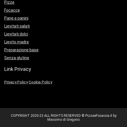
Pizze
Focacce
Pane e panini
Lievitati salati
Lievitati dolci
Lievito madre
Preparazione base
Senza glutine
Link Privacy
Privacy Policy
Cookie Policy
COPYRIGHT 2020-23 ALL RIGHTS RESERVED © PizzaeFocaccia.it by
Massimo di Gregorio