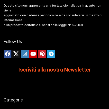
Questo sito non rappresenta una testata giornalistica in quanto non
viene
aggiornato con cadenza periodica ne è da considerarsi un mezzo di
informazione
o un prodotto editoriale ai sensi della legge N° 62/2001
Follow Us
Iscriviti alla nostra Newsletter
Categorie