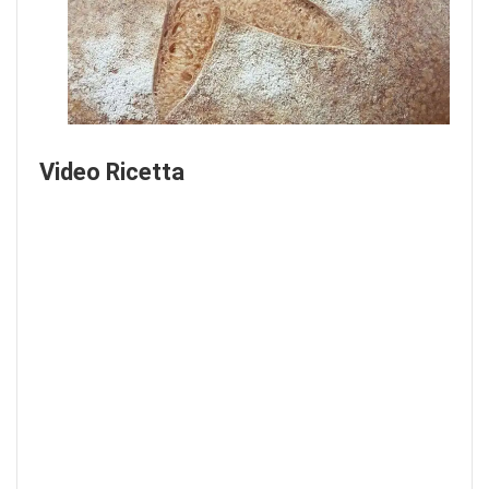
Video Ricetta