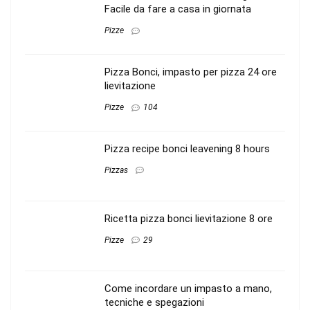
Facile da fare a casa in giornata
Pizze
Pizza Bonci, impasto per pizza 24 ore
lievitazione
Pizze
104
Pizza recipe bonci leavening 8 hours
Pizzas
Ricetta pizza bonci lievitazione 8 ore
Pizze
29
Come incordare un impasto a mano,
tecniche e spegazioni