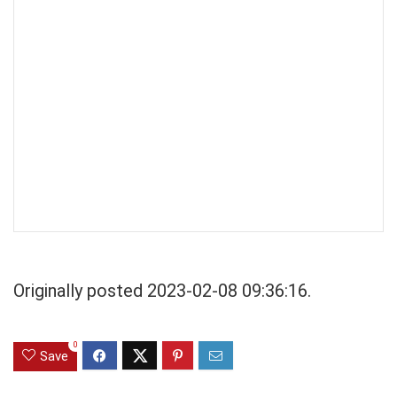
Originally posted 2023-02-08 09:36:16.
0
Save