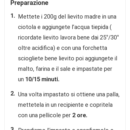
Preparazione
Mettete i 200g del lievito madre in una
ciotola e aggiungete l’acqua tiepida (
ricordate lievito lavora bene dai 25°/30°
oltre acidifica) e con una forchetta
sciogliete bene lievito poi aggiungete il
malto, farina e il sale e impastate per
un
10/15 minuti.
Una volta impastato si ottiene una palla,
mettetela in un recipiente e copritela
con una pellicole per
2 ore.